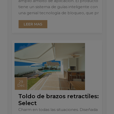
amplio ámbito de aplicación. El producto
tiene un sistema de guías inteligente con
una genial tecnología de bloqueo, que pr
LEER MAS
29
Dec
Toldo de brazos retractiles:
Select
Charm en todas las situaciones. Diseñada