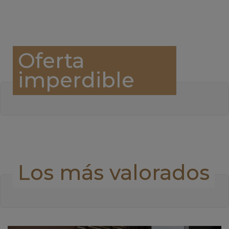
Oferta
imperdible
Los más valorados