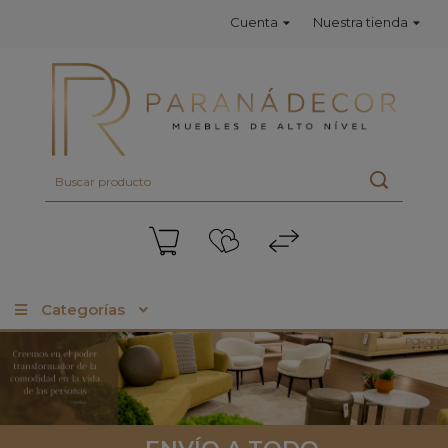
Cuenta
Nuestra tienda
Categorías