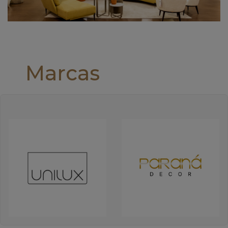
Marcas