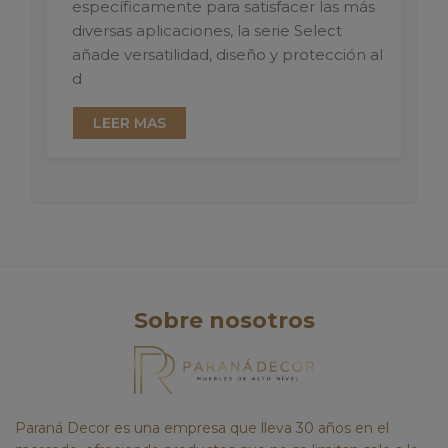
específicamente para satisfacer las más
diversas aplicaciones, la serie Select
añade versatilidad, diseño y protección al
d
LEER MAS
Sobre nosotros
Paraná Decor es una empresa que lleva 30 años en el