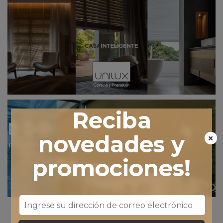
Reciba
novedades y
promociones!