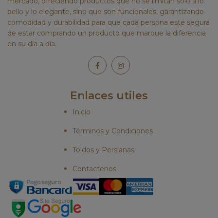
mercado, ofreciendo productos que no se limitan solo a lo
bello y lo elegante, sino que son funcionales, garantizando
comodidad y durabilidad para que cada persona esté segura
de estar comprando un producto que marque la diferencia
en su día a día.
Enlaces utiles
Inicio
Términos y Condiciones
Toldos y Persianas
Contactenos