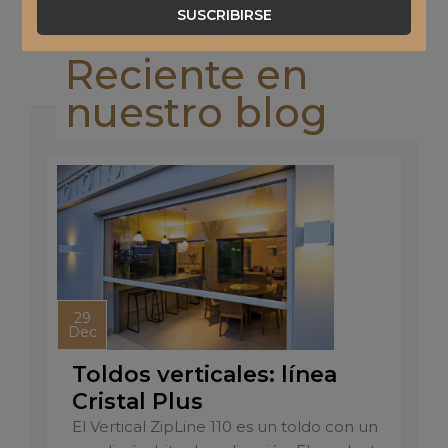
SUSCRIBIRSE
Reciente en
nuestro blog
29
Dec
Toldos verticales: línea
Cristal Plus
El Vertical ZipLine 110 es un toldo con un