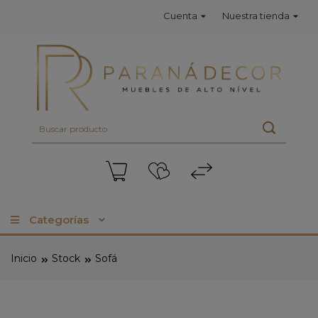
Cuenta
Nuestra tienda
Categorías
Inicio
Stock
Sofá