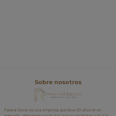
Sobre nosotros
Paraná Decor es una empresa que lleva 30 años en el
mercado, ofreciendo productos que no se limitan solo a lo