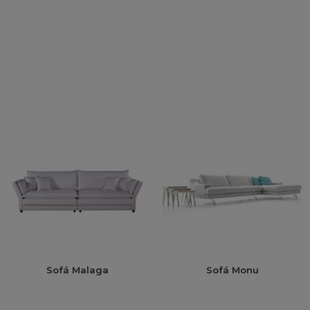
Sofá Malaga
Sofá Monu