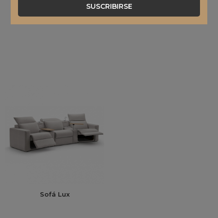
SUSCRIBIRSE
Sofá Lux