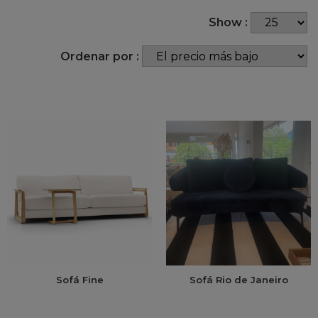
Show :
Ordenar por :
Sofá Fine
Sofá Rio de Janeiro