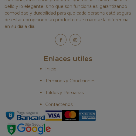
bello y lo elegante, sino que son funcionales, garantizando
comodidad y durabilidad para que cada persona esté segura
de estar comprando un producto que marque la diferencia
en su día a día.
Enlaces utiles
Inicio
Términos y Condiciones
Toldos y Persianas
Contactenos